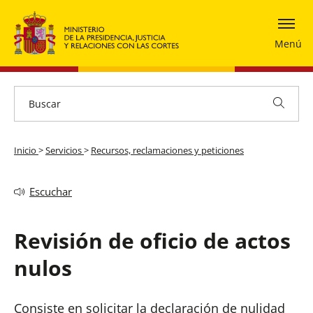
Menú
Inicio
>
Servicios
>
Recursos, reclamaciones y peticiones
Escuchar
Revisión de oficio de actos
nulos
Consiste en solicitar la declaración de nulidad