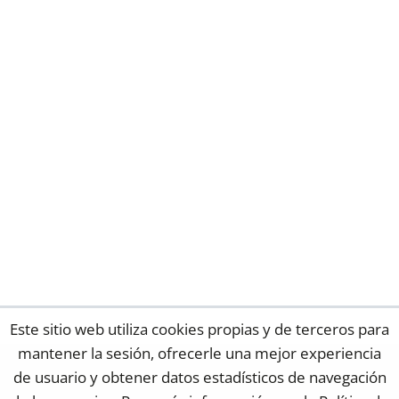
Este sitio web utiliza cookies propias y de terceros para
mantener la sesión, ofrecerle una mejor experiencia
de usuario y obtener datos estadísticos de navegación