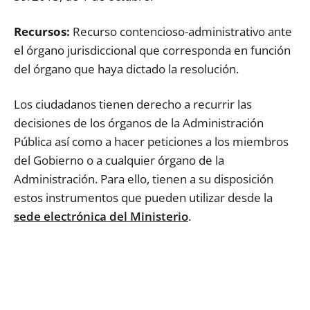
Recursos:
Recurso contencioso-administrativo ante
el órgano jurisdiccional que corresponda en función
del órgano que haya dictado la resolución.
Los ciudadanos tienen derecho a recurrir las
decisiones de los órganos de la Administración
Pública así como a hacer peticiones a los miembros
del Gobierno o a cualquier órgano de la
Administración. Para ello, tienen a su disposición
estos instrumentos que pueden utilizar desde la
sede electrónica del Ministerio
.