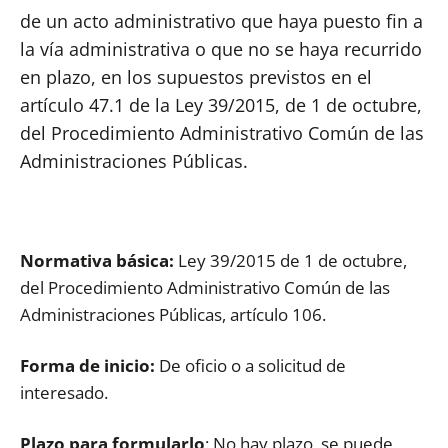
de un acto administrativo que haya puesto fin a
la vía administrativa o que no se haya recurrido
en plazo, en los supuestos previstos en el
artículo 47.1 de la Ley 39/2015, de 1 de octubre,
del Procedimiento Administrativo Común de las
Administraciones Públicas.
Normativa básica:
Ley 39/2015 de 1 de octubre,
del Procedimiento Administrativo Común de las
Administraciones Públicas, artículo 106.
Forma de inicio:
De oficio o a solicitud de
interesado.
Plazo para formularlo
: No hay plazo, se puede