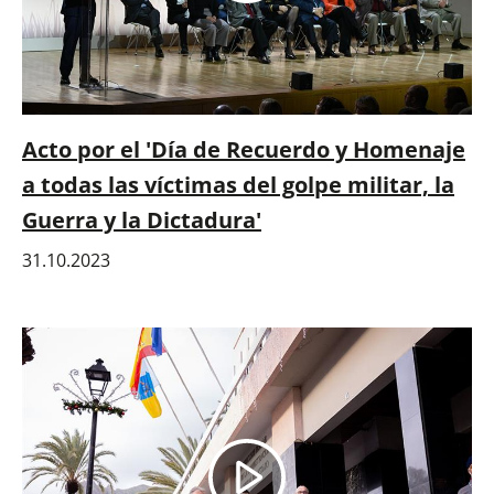
Acto por el 'Día de Recuerdo y Homenaje
a todas las víctimas del golpe militar, la
Guerra y la Dictadura'
31.10.2023