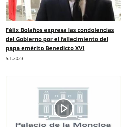
Félix Bolaños expresa las condolencias
del Gobierno por el fallecimiento del
papa emérito Benedicto XVI
5.1.2023