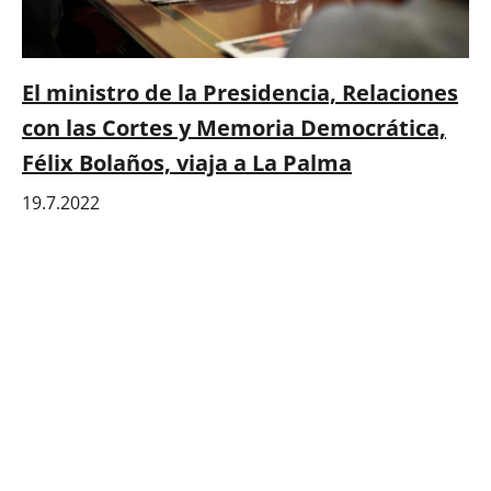
El ministro de la Presidencia, Relaciones
con las Cortes y Memoria Democrática,
Félix Bolaños, viaja a La Palma
19.7.2022