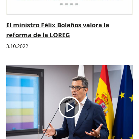
El ministro Félix Bolaños valora la
reforma de la LOREG
3.10.2022