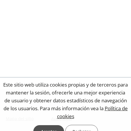
Este sitio web utiliza cookies propias y de terceros para
mantener la sesión, ofrecerle una mejor experiencia
de usuario y obtener datos estadísticos de navegación
de los usuarios. Para más información vea la
Política de
cookies
Mapa del sitio
Aviso legal