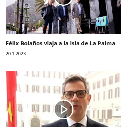
Félix Bolaños viaja a la isla de La Palma
20.1.2023