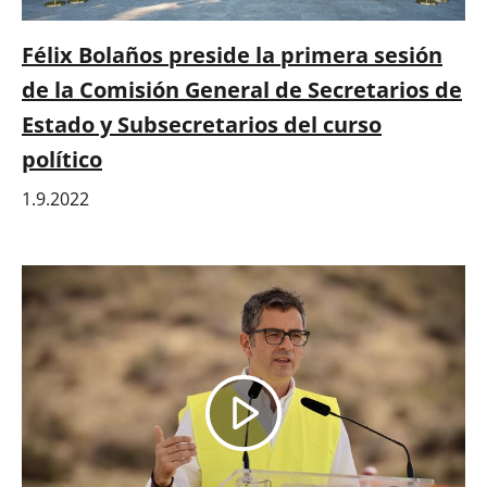
Félix Bolaños preside la primera sesión
de la Comisión General de Secretarios de
Estado y Subsecretarios del curso
político
1.9.2022