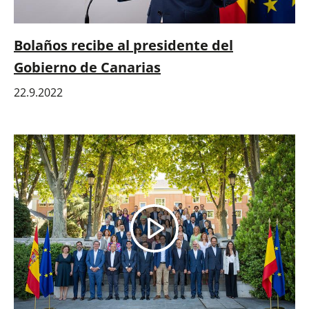
Bolaños recibe al presidente del
Gobierno de Canarias
22.9.2022