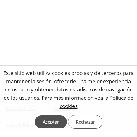
Este sitio web utiliza cookies propias y de terceros para
mantener la sesión, ofrecerle una mejor experiencia
de usuario y obtener datos estadísticos de navegación
de los usuarios. Para más información vea la
Política de
cookies
Mapa del sitio
Aviso legal
Aceptar
Rechazar
Accesibilidad
Contacto web