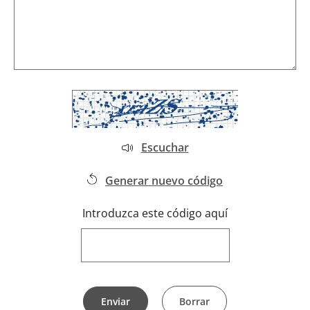
Escuchar
Generar nuevo código
Introduzca este código aquí