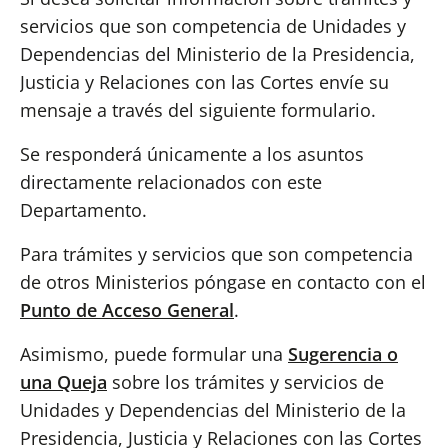
servicios que son competencia de Unidades y
Dependencias del Ministerio de la Presidencia,
Justicia y Relaciones con las Cortes envíe su
mensaje a través del siguiente formulario.
Se responderá únicamente a los asuntos
directamente relacionados con este
Departamento.
Para trámites y servicios que son competencia
de otros Ministerios póngase en contacto con el
Punto de Acceso General
.
Asimismo, puede formular una
Sugerencia o
una Queja
sobre los trámites y servicios de
Unidades y Dependencias del Ministerio de la
Presidencia, Justicia y Relaciones con las Cortes