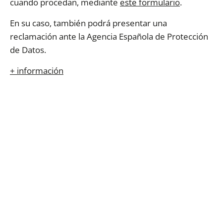
cuando procedan, mediante
este formulario
.
En su caso, también podrá presentar una
reclamación ante la Agencia Española de Protección
de Datos.
+ información