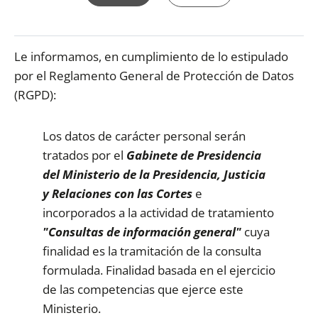
Le informamos, en cumplimiento de lo estipulado
por el Reglamento General de Protección de Datos
(RGPD):
Los datos de carácter personal serán
tratados por el
Gabinete de Presidencia
del Ministerio de la Presidencia, Justicia
y Relaciones con las Cortes
e
incorporados a la actividad de tratamiento
"Consultas de información general"
cuya
finalidad es la tramitación de la consulta
formulada. Finalidad basada en el ejercicio
de las competencias que ejerce este
Ministerio.