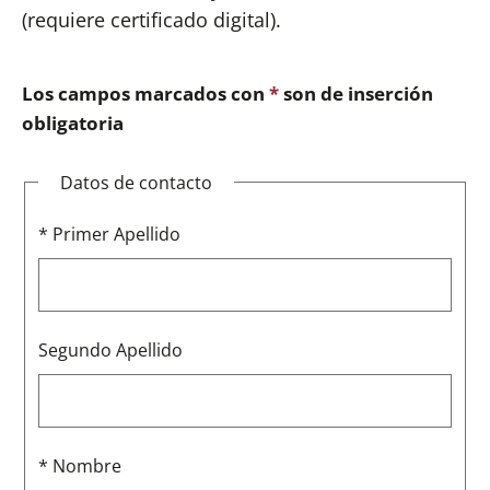
(requiere certificado digital).
Los campos marcados con
*
son de inserción
obligatoria
Datos de contacto
* Primer Apellido
Segundo Apellido
* Nombre