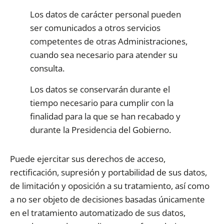
Los datos de carácter personal pueden
ser comunicados a otros servicios
competentes de otras Administraciones,
cuando sea necesario para atender su
consulta.
Los datos se conservarán durante el
tiempo necesario para cumplir con la
finalidad para la que se han recabado y
durante la Presidencia del Gobierno.
Puede ejercitar sus derechos de acceso,
rectificación, supresión y portabilidad de sus datos,
de limitación y oposición a su tratamiento, así como
a no ser objeto de decisiones basadas únicamente
en el tratamiento automatizado de sus datos,