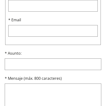
* Email
* Asunto:
* Mensaje (máx. 800 caracteres)