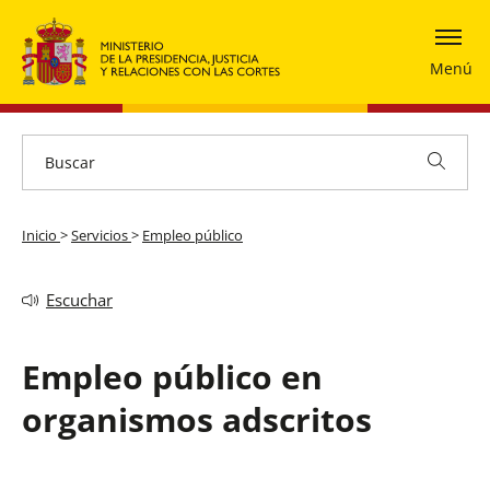
Menú
Inicio
>
Servicios
>
Empleo público
Escuchar
Empleo público en
organismos adscritos