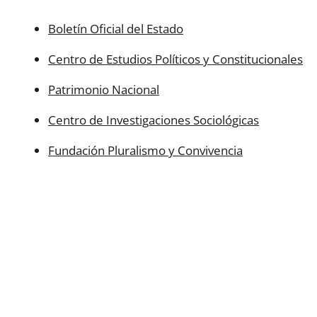
Boletín Oficial del Estado
Centro de Estudios Políticos y Constitucionales
Patrimonio Nacional
Centro de Investigaciones Sociológicas
Fundación Pluralismo y Convivencia