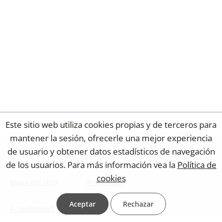
Este sitio web utiliza cookies propias y de terceros para
mantener la sesión, ofrecerle una mejor experiencia
de usuario y obtener datos estadísticos de navegación
de los usuarios. Para más información vea la
Política de
cookies
Mapa del sitio
Aviso legal
Aceptar
Rechazar
Accesibilidad
Contacto web