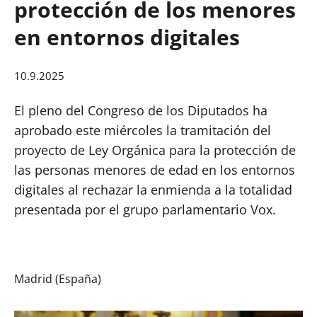
protección de los menores
en entornos digitales
10.9.2025
El pleno del Congreso de los Diputados ha
aprobado este miércoles la tramitación del
proyecto de Ley Orgánica para la protección de
las personas menores de edad en los entornos
digitales al rechazar la enmienda a la totalidad
presentada por el grupo parlamentario Vox.
Madrid (España)