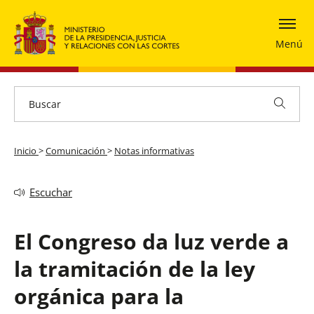
Menú
Inicio
>
Comunicación
>
Notas informativas
Escuchar
El Congreso da luz verde a
la tramitación de la ley
orgánica para la