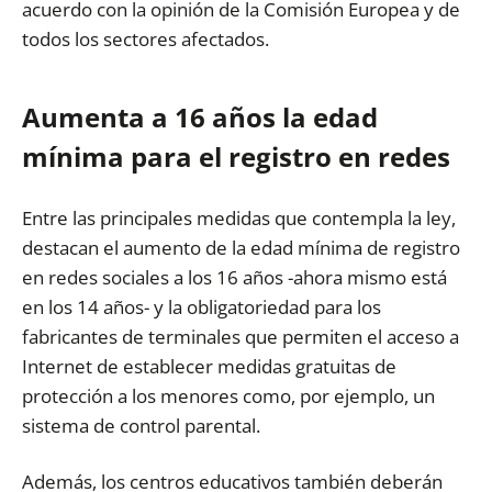
acuerdo con la opinión de la Comisión Europea y de
todos los sectores afectados.
Aumenta a 16 años la edad
mínima para el registro en redes
Entre las principales medidas que contempla la ley,
destacan el aumento de la edad mínima de registro
en redes sociales a los 16 años -ahora mismo está
en los 14 años- y la obligatoriedad para los
fabricantes de terminales que permiten el acceso a
Internet de establecer medidas gratuitas de
protección a los menores como, por ejemplo, un
sistema de control parental.
Además, los centros educativos también deberán