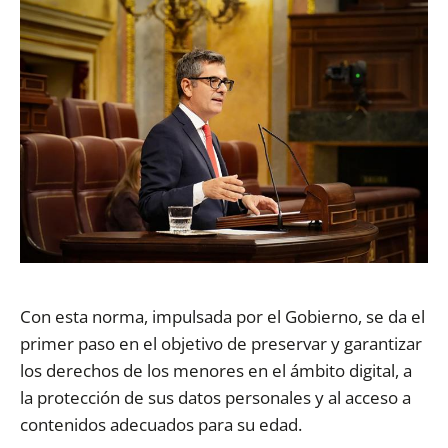
Con esta norma, impulsada por el Gobierno, se da el
primer paso en el objetivo de preservar y garantizar
los derechos de los menores en el ámbito digital, a
la protección de sus datos personales y al acceso a
contenidos adecuados para su edad.