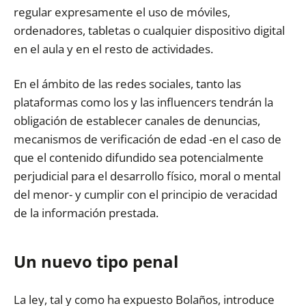
regular expresamente el uso de móviles,
ordenadores, tabletas o cualquier dispositivo digital
en el aula y en el resto de actividades.
En el ámbito de las redes sociales, tanto las
plataformas como los y las influencers tendrán la
obligación de establecer canales de denuncias,
mecanismos de verificación de edad -en el caso de
que el contenido difundido sea potencialmente
perjudicial para el desarrollo físico, moral o mental
del menor- y cumplir con el principio de veracidad
de la información prestada.
Un nuevo tipo penal
La ley, tal y como ha expuesto Bolaños, introduce