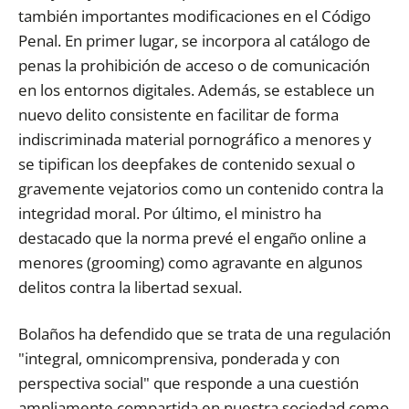
también importantes modificaciones en el Código
Penal. En primer lugar, se incorpora al catálogo de
penas la prohibición de acceso o de comunicación
en los entornos digitales. Además, se establece un
nuevo delito consistente en facilitar de forma
indiscriminada material pornográfico a menores y
se tipifican los deepfakes de contenido sexual o
gravemente vejatorios como un contenido contra la
integridad moral. Por último, el ministro ha
destacado que la norma prevé el engaño online a
menores (grooming) como agravante en algunos
delitos contra la libertad sexual.
B
olaños ha defendido que se trata de una regulación
"integral, omnicomprensiva, ponderada y con
perspectiva social" que responde a una cuestión
ampliamente compartida en nuestra sociedad como