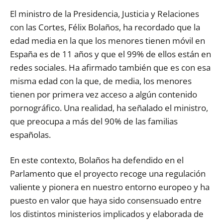
El ministro de la Presidencia, Justicia y Relaciones
con las Cortes, Félix Bolaños, ha recordado que la
edad media en la que los menores tienen móvil en
España es de 11 años y que el 99% de ellos están en
redes sociales. Ha afirmado también que es con esa
misma edad con la que, de media, los menores
tienen por primera vez acceso a algún contenido
pornográfico. Una realidad, ha señalado el ministro,
que preocupa a más del 90% de las familias
españolas.
En este contexto, Bolaños ha defendido en el
Parlamento que el proyecto recoge una regulación
valiente y pionera en nuestro entorno europeo y ha
puesto en valor que haya sido consensuado entre
los distintos ministerios implicados y elaborada de