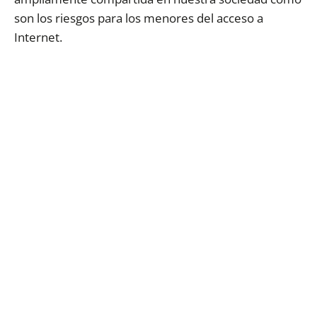
son los riesgos para los menores del acceso a
Internet.