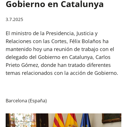
Gobierno en Catalunya
3.7.2025
El ministro de la Presidencia, Justicia y
Relaciones con las Cortes, Félix Bolaños ha
mantenido hoy una reunión de trabajo con el
delegado del Gobierno en Catalunya, Carlos
Prieto Gómez, donde han tratado diferentes
temas relacionados con la acción de Gobierno.
Barcelona (España)