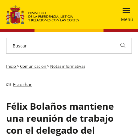
Menú
Inicio
>
Comunicación
>
Notas informativas
Escuchar
Félix Bolaños mantiene
una reunión de trabajo
con el delegado del