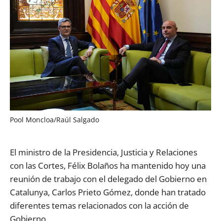
Pool Moncloa/Raúl Salgado
El ministro de la Presidencia, Justicia y Relaciones
con las Cortes, Félix Bolaños ha mantenido hoy una
reunión de trabajo con el delegado del Gobierno en
Catalunya, Carlos Prieto Gómez, donde han tratado
diferentes temas relacionados con la acción de
Gobierno.