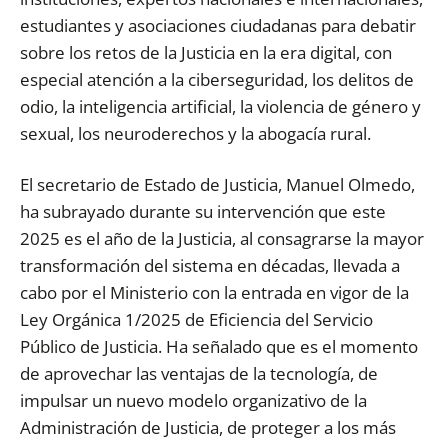
estudiantes y asociaciones ciudadanas para debatir
sobre los retos de la Justicia en la era digital, con
especial atención a la ciberseguridad, los delitos de
odio, la inteligencia artificial, la violencia de género y
sexual, los neuroderechos y la abogacía rural.
El secretario de Estado de Justicia, Manuel Olmedo,
ha subrayado durante su intervención que este
2025 es el año de la Justicia, al consagrarse la mayor
transformación del sistema en décadas, llevada a
cabo por el Ministerio con la entrada en vigor de la
Ley Orgánica 1/2025 de Eficiencia del Servicio
Público de Justicia. Ha señalado que es el momento
de aprovechar las ventajas de la tecnología, de
impulsar un nuevo modelo organizativo de la
Administración de Justicia, de proteger a los más