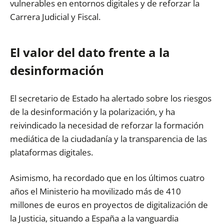
vulnerables en entornos digitales y de reforzar la
Carrera Judicial y Fiscal.
El valor del dato frente a la
desinformación
El secretario de Estado ha alertado sobre los riesgos
de la desinformación y la polarización, y ha
reivindicado la necesidad de reforzar la formación
mediática de la ciudadanía y la transparencia de las
plataformas digitales.
Asimismo, ha recordado que en los últimos cuatro
años el Ministerio ha movilizado más de 410
millones de euros en proyectos de digitalización de
la Justicia, situando a España a la vanguardia