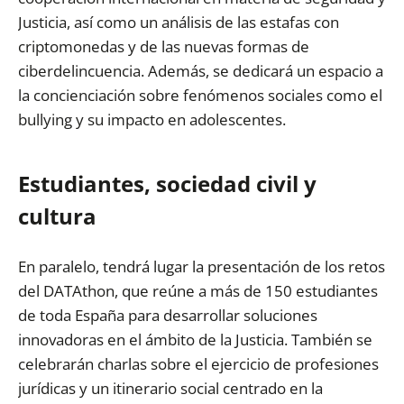
Justicia, así como un análisis de las estafas con
criptomonedas y de las nuevas formas de
ciberdelincuencia. Además, se dedicará un espacio a
la concienciación sobre fenómenos sociales como el
bullying y su impacto en adolescentes.
Estudiantes, sociedad civil y
cultura
En paralelo, tendrá lugar la presentación de los retos
del DATAthon, que reúne a más de 150 estudiantes
de toda España para desarrollar soluciones
innovadoras en el ámbito de la Justicia. También se
celebrarán charlas sobre el ejercicio de profesiones
jurídicas y un itinerario social centrado en la