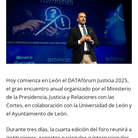
Hoy comienza en León el DATAfórum Justicia 2025,
el gran encuentro anual organizado por el Ministerio
de la Presidencia, Justicia y Relaciones con las
Cortes, en colaboración con la Universidad de León y
el Ayuntamiento de León.
Durante tres días, la cuarta edición del foro reunirá a
instituciones, expertos nacionales e internacionales,