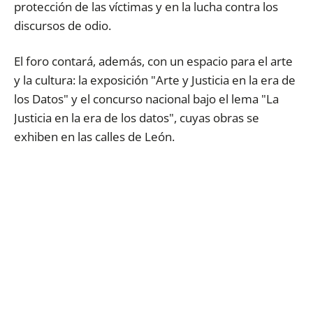
protección de las víctimas y en la lucha contra los
discursos de odio.
E
l foro contará, además, con un espacio para el arte
y la cultura: la exposición "Arte y Justicia en la era de
los Datos" y el concurso nacional bajo el lema "La
Justicia en la era de los datos", cuyas obras se
exhiben en las calles de León.