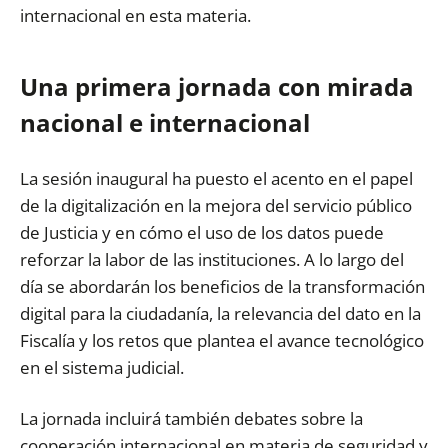
internacional en esta materia.
Una primera jornada con mirada
nacional e internacional
La sesión inaugural ha puesto el acento en el papel
de la digitalización en la mejora del servicio público
de Justicia y en cómo el uso de los datos puede
reforzar la labor de las instituciones. A lo largo del
día se abordarán los beneficios de la transformación
digital para la ciudadanía, la relevancia del dato en la
Fiscalía y los retos que plantea el avance tecnológico
en el sistema judicial.
La jornada incluirá también debates sobre la
cooperación internacional en materia de seguridad y