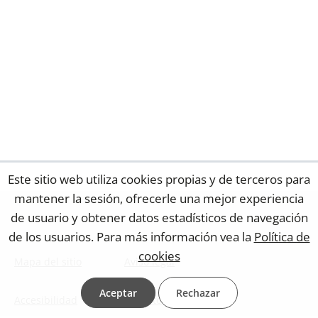
Este sitio web utiliza cookies propias y de terceros para
mantener la sesión, ofrecerle una mejor experiencia
de usuario y obtener datos estadísticos de navegación
de los usuarios. Para más información vea la
Política de
cookies
Mapa del sitio
Aviso legal
Aceptar
Rechazar
Accesibilidad
Contacto web