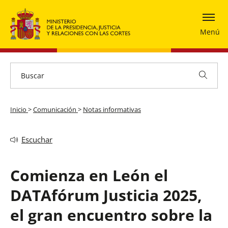
Menú
Inicio
>
Comunicación
>
Notas informativas
Escuchar
Comienza en León el
DATAfórum Justicia 2025,
el gran encuentro sobre la