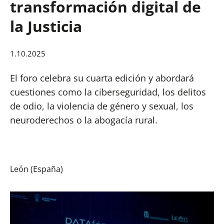
transformación digital de
la Justicia
1.10.2025
El foro celebra su cuarta edición y abordará
cuestiones como la ciberseguridad, los delitos
de odio, la violencia de género y sexual, los
neuroderechos o la abogacía rural.
León (España)