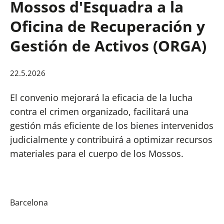
Mossos d'Esquadra a la
Oficina de Recuperación y
Gestión de Activos (ORGA)
22.5.2026
El convenio mejorará la eficacia de la lucha
contra el crimen organizado, facilitará una
gestión más eficiente de los bienes intervenidos
judicialmente y contribuirá a optimizar recursos
materiales para el cuerpo de los Mossos.
Barcelona