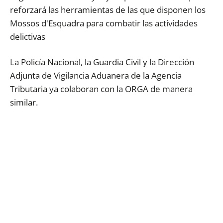
reforzará
las herramientas de las que disponen los
Mossos d'Esquadra para combatir las actividades
delictivas
La Policía Nacional, la Guardia Civil y la Dirección
Adjunta de Vigilancia Aduanera de la Agencia
Tributaria ya colaboran con la ORGA de manera
similar.