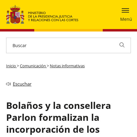
Menú
Inicio
>
Comunicación
>
Notas informativas
Escuchar
Bolaños y la consellera
Parlon formalizan la
incorporación de los