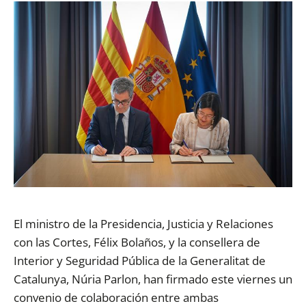
E
l ministro de la Presidencia, Justicia y Relaciones
con las Cortes, Félix Bolaños, y la consellera de
Interior y Seguridad Pública de la Generalitat de
Catalunya, Nú
ria Parlon, han firmado este viernes un
convenio de colaboración entre ambas