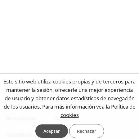
Este sitio web utiliza cookies propias y de terceros para
mantener la sesión, ofrecerle una mejor experiencia
de usuario y obtener datos estadísticos de navegación
de los usuarios. Para más información vea la
Política de
cookies
Mapa del sitio
Aviso legal
Aceptar
Rechazar
Accesibilidad
Contacto web