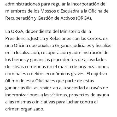
administraciones para regular la incorporación de
miembros de los Mossos d'Esquadra a la Oficina de
Recuperación y Gestión de Activos (ORGA).
La ORGA, dependiente del Ministerio de la
Presidencia, Justicia y Relaciones con las Cortes, es
una Oficina que auxilia a órganos judiciales y fiscalías
en la localización, recuperación y administración de
los bienes y ganancias procedentes de actividades
delictivas cometidas en el marco de organizaciones
criminales o delitos económicos graves. El objetivo
último de esta Oficina es que parte de estas
ganancias ilícitas reviertan a la sociedad a través de
indemnizaciones a las víctimas, proyectos de ayuda
a las mismas o iniciativas para luchar contra el
crimen organizado.