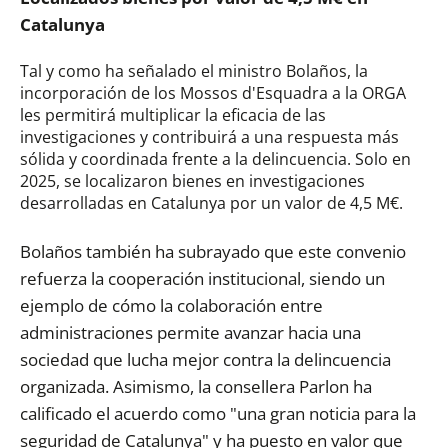
Catalunya
Tal y como ha señalado el ministro Bolaños, la
incorporación de los Mossos d'Esquadra a la ORGA
les permitirá multiplicar la eficacia de las
investigaciones y contribuirá a una respuesta más
sólida y coordinada frente a la delincuencia. Solo en
2025, se localizaron bienes en investigaciones
desarrolladas en Catalunya por un valor de 4,5 M€.
Bolaños también ha subrayado que este convenio
refuerza la cooperación institucional, siendo un
ejemplo de cómo la colaboración entre
administraciones permite avanzar hacia una
sociedad que lucha mejor contra la delincuencia
organizada.
Asimismo, la consellera
P
arlon
ha
calificado el acuerdo como "una gran noticia para la
seguridad de Catalunya" y ha puesto en valor que