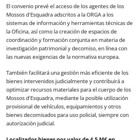
El convenio prevé el acceso de los agentes de los
Mossos d'Esquadra adscritos a la ORGA a los
sistemas de información y herramientas técnicas de
la Oficina, así como la creación de espacios de
coordinación y formación conjunta en materia de
investigación patrimonial y decomiso, en línea con
las nuevas exigencias de la normativa europea.
T
ambién facilitará una gestión más eficiente de los
bienes intervenidos judicialmente y contribuirá a
optimizar recursos materiales para el cuerpo de los
Mossos d'Esquadra, mediant
e la posible utilización
provisional de vehículos, equipamientos y otros
bienes decomisados para uso policial, siempre con
autorización judicial.
Localizados bienes por valor de 4,5 M€ en