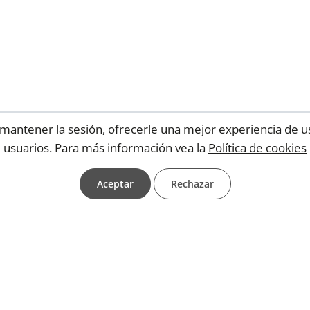
ra mantener la sesión, ofrecerle una mejor experiencia de u
usuarios. Para más información vea la
Política de cookies
Aceptar
Rechazar