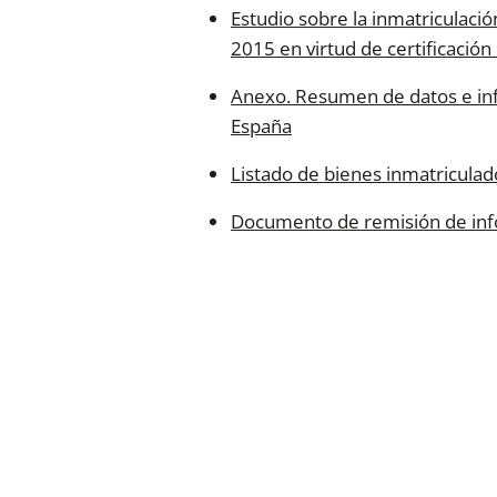
Estudio sobre la inmatriculació
2015 en virtud de certificación
Anexo. Resumen de datos e inf
España
Listado de bienes inmatriculado
Documento de remisión de info