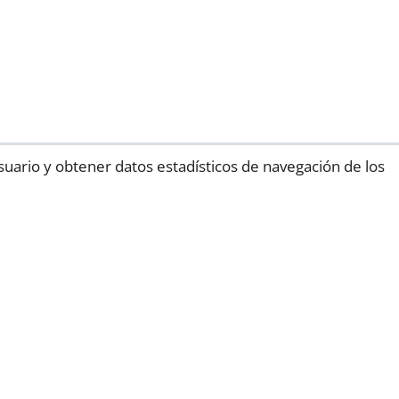
suario y obtener datos estadísticos de navegación de los