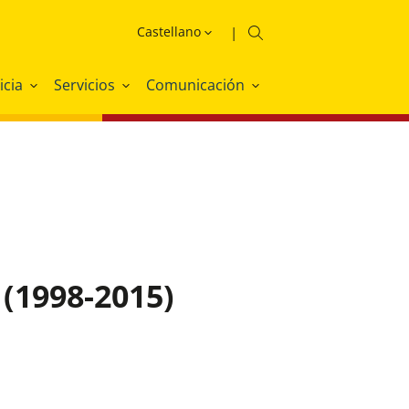
icia
Servicios
Comunicación
 (1998-2015)