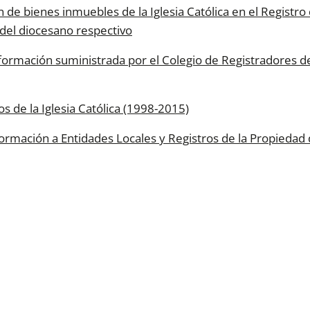
n de bienes inmuebles de la Iglesia Católica en el Registr
 del diocesano respectivo
ormación suministrada por el Colegio de Registradores de
s de la Iglesia Católica (1998-2015)
rmación a Entidades Locales y Registros de la Propiedad