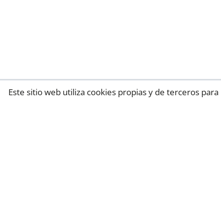
Este sitio web utiliza cookies propias y de terceros pa