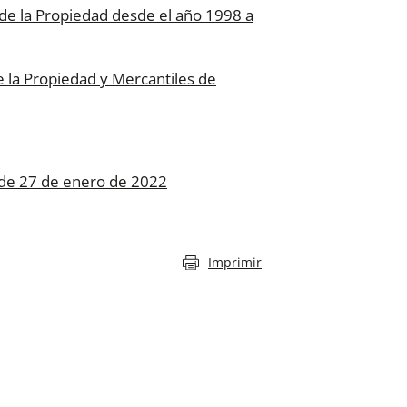
o de la Propiedad desde el año 1998 a
 la Propiedad y Mercantiles de
 de 27 de enero de 2022
Imprimir