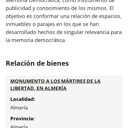
Memoria Democrática, como instrumento de
publicidad y conocimiento de los mismos. El
objetivo es conformar una relación de espacios,
inmuebles o parajes en los que se han
desarrollado hechos de singular relevancia para
la memoria democrática.
Relación de bienes
MONUMENTO A LOS MÁRTIRES DE LA
LIBERTAD, EN ALMERÍA
Almería
Almería