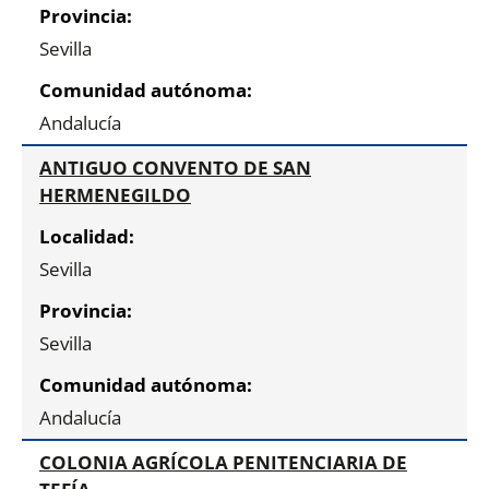
Sevilla
Andalucía
ANTIGUO CONVENTO DE SAN
HERMENEGILDO
Sevilla
Sevilla
Andalucía
COLONIA AGRÍCOLA PENITENCIARIA DE