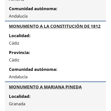
Andalucía
MONUMENTO A LA CONSTITUCIÓN DE 1812
Cádiz
Cádiz
Andalucía
MONUMENTO A MARIANA PINEDA
Granada