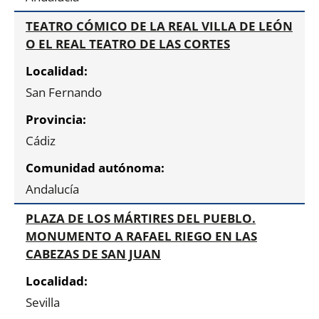
TEATRO CÓMICO DE LA REAL VILLA DE LEÓN
O EL REAL TEATRO DE LAS CORTES
San Fernando
Cádiz
Andalucía
PLAZA DE LOS MÁRTIRES DEL PUEBLO.
MONUMENTO A RAFAEL RIEGO EN LAS
CABEZAS DE SAN JUAN
Sevilla