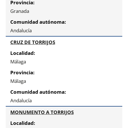
Granada
Andalucía
CRUZ DE TORRIJOS
Málaga
Málaga
Andalucía
MONUMENTO A TORRIJOS