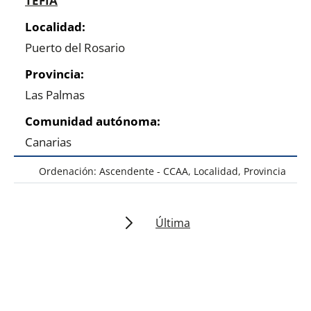
TEFÍA
Puerto del Rosario
Las Palmas
Canarias
Ordenación: Ascendente - CCAA, Localidad, Provincia