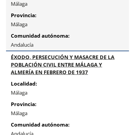
Málaga
Málaga
Andalucía
ÉXODO, PERSECUCIÓN Y MASACRE DE LA
POBLACIÓN CIVIL ENTRE MÁLAGA Y
ALMERÍA EN FEBRERO DE 1937
Málaga
Málaga
Andalucía