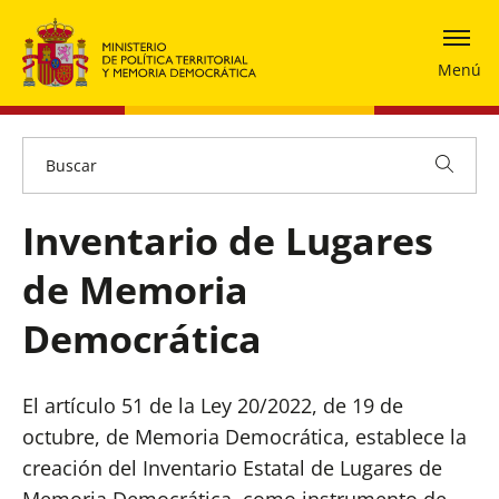
Menú
Inventario de Lugares
de Memoria
Democrática
El artículo 51 de la Ley 20/2022, de 19 de
octubre, de Memoria Democrática, establece la
creación del Inventario Estatal de Lugares de