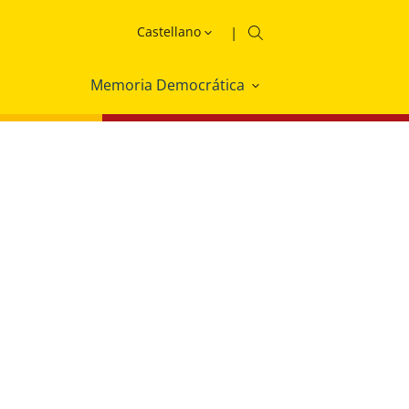
Memoria Democrática