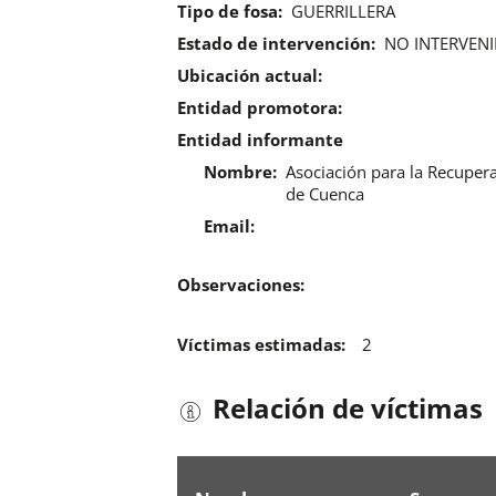
Tipo de fosa:
GUERRILLERA
Estado de intervención:
NO INTERVEN
Ubicación actual:
Entidad promotora:
Entidad informante
Nombre:
Asociación para la Recuper
de Cuenca
Email:
Observaciones:
Víctimas estimadas:
2
Relación de víctimas