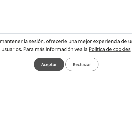
ra mantener la sesión, ofrecerle una mejor experiencia de u
usuarios. Para más información vea la
Política de cookies
Aceptar
Rechazar