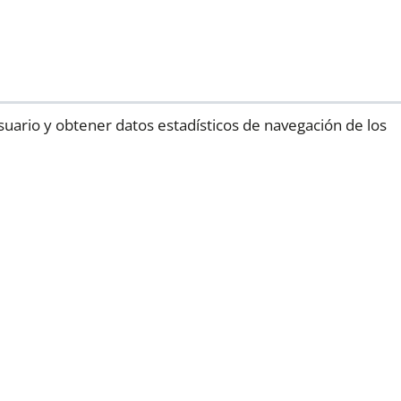
suario y obtener datos estadísticos de navegación de los