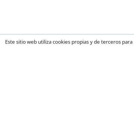
Este sitio web utiliza cookies propias y de terceros pa