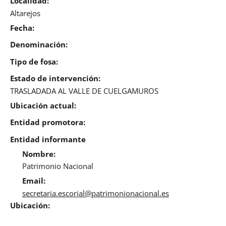
Localidad:
Altarejos
Fecha:
Denominación:
Tipo de fosa:
Estado de intervención:
TRASLADADA AL VALLE DE CUELGAMUROS
Ubicación actual:
Entidad promotora:
Entidad informante
Nombre:
Patrimonio Nacional
Email:
secretaria.escorial@patrimonionacional.es
Ubicación: