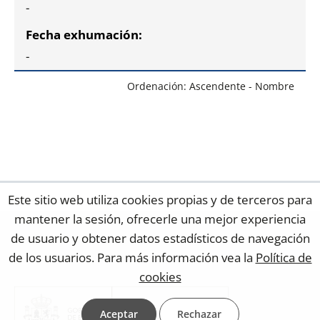
-
-
Ordenación: Ascendente - Nombre
Este sitio web utiliza cookies propias y de terceros para
mantener la sesión, ofrecerle una mejor experiencia
de usuario y obtener datos estadísticos de navegación
de los usuarios. Para más información vea la
Política de
cookies
Aceptar
Rechazar