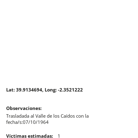
Lat: 39.9134694, Long: -2.3521222
Observaciones:
Trasladada al Valle de los Caídos con la
fecha/s:07/10/1964
Víctimas estimadas:
1