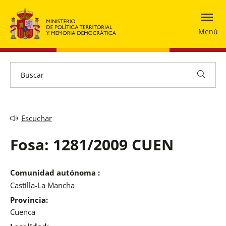
Menú
Escuchar
Fosa: 1281/2009 CUEN
Comunidad autónoma :
Castilla-La Mancha
Provincia:
Cuenca