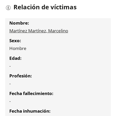
Relación de víctimas
Martínez Martínez, Marcelino
Hombre
-
-
-